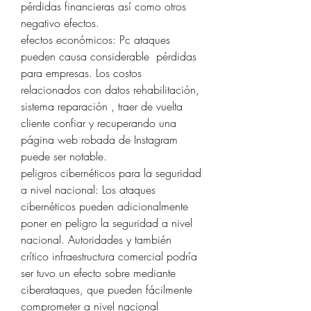
pérdidas financieras así como otros 
negativo efectos.
efectos económicos: Pc ataques 
pueden causa considerable  pérdidas 
para empresas. Los costos 
relacionados con datos rehabilitación, 
sistema reparación , traer de vuelta 
cliente confiar y recuperando una 
página web robada de Instagram 
puede ser notable.
peligros cibernéticos para la seguridad 
a nivel nacional: Los ataques 
cibernéticos pueden adicionalmente 
poner en peligro la seguridad a nivel 
nacional. Autoridades y también 
crítico infraestructura comercial podría 
ser tuvo un efecto sobre mediante 
ciberataques, que pueden fácilmente 
comprometer a nivel nacional 