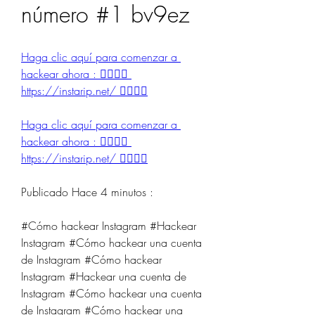
número #1 bv9ez
Haga clic aquí para comenzar a 
hackear ahora : 👉🏻👉🏻 
https://instarip.net/ 👈🏻👈🏻
Haga clic aquí para comenzar a 
hackear ahora : 👉🏻👉🏻 
https://instarip.net/ 👈🏻👈🏻
Publicado Hace 4 minutos :
#Cómo hackear Instagram #Hackear 
Instagram #Cómo hackear una cuenta 
de Instagram #Cómo hackear 
Instagram #Hackear una cuenta de 
Instagram #Cómo hackear una cuenta 
de Instagram #Cómo hackear una 