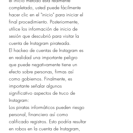
el inicio método está realmente 
completado, usted puede fácilmente 
hacer clic en el "inicio" para iniciar el 
final procedimiento. Posteriormente, 
utilice los información de inicio de 
sesión que descubrió para visitar la 
cuenta de Instagram pirateada.
El hackeo de cuentas de Instagram es 
en realidad una importante peligro 
que puede negativamente tiene un 
efecto sobre personas, firmas así 
como gobiernos. Finalmente, es 
importante señalar algunos 
significativo aspectos de truco de 
Instagram:
Los piratas informáticos pueden riesgo 
personal, financiero así como 
calificado registros. Esto podría resultar 
en robos en la cuenta de Instagram, 