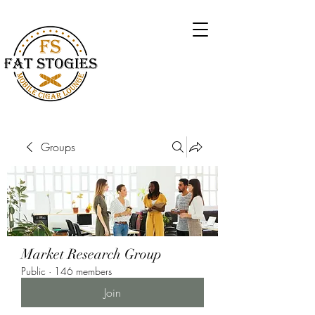
Groups
Market Research Group
Public
·
146 members
Join