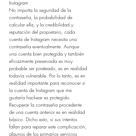
Instagram
No importa la seguridad de la 
contraseña, la probabilidad de 
calcular ella, y la credibilidad y 
reputación del propietario, cada 
cuenta de Instagram necesita una 
contraseña eventualmente. Aunque 
una cuenta bien protegida y también 
eficazmente preservada es muy 
probable ser pirateado, es en realidad 
todavía vulnerable. Por lo tanto, es en 
realidad importante para reconocer si 
la cuenta de Instagram que me 
gustaría hackear es protegido. 
Recuperar la contraseña procedente 
de una cuenta anterior es en realidad 
básico. Dicho esto, si sus intentos 
fallan para reparar este complicación, 
algunos de los primarios servicios 