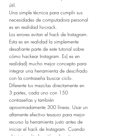
útil.
Una simple técnica para cumplir sus 
necesidades de computadora personal 
es en realidad hs-crack.
Los errores evitan el hack de Instagram.
Esta es en realidad la simplemente 
desafiante parte de este tutorial sobre 
cómo hackear Instagram. Es| es en 
realidad} mucho mejor concepto para 
integrar una herramienta de descifrado 
con la contraseña buscar ciclo. 
Diferente tus mezclas directamente en 
3 partes, cada uno con 150 
contraseñas y también 
aproximadamente 300 líneas. Usar un 
altamente efectivo tesauro para mejor 
recurso la herramienta justo antes de 
iniciar el hack de Instagram. Cuando 