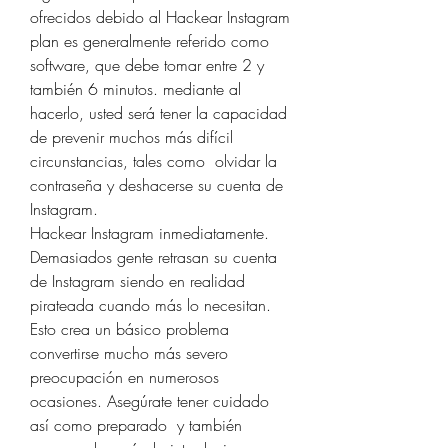
ofrecidos debido al Hackear Instagram 
plan es generalmente referido como 
software, que debe tomar entre 2 y 
también 6 minutos. mediante al 
hacerlo, usted será tener la capacidad 
de prevenir muchos más difícil 
circunstancias, tales como  olvidar la 
contraseña y deshacerse su cuenta de 
Instagram.
Hackear Instagram inmediatamente.
Demasiados gente retrasan su cuenta 
de Instagram siendo en realidad 
pirateada cuando más lo necesitan. 
Esto crea un básico problema 
convertirse mucho más severo 
preocupación en numerosos 
ocasiones. Asegúrate tener cuidado 
así como preparado  y también 