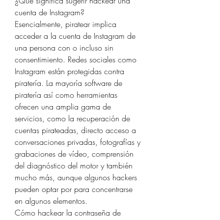
¿Qué significa sugerir hackear una 
cuenta de Instagram?
Esencialmente, piratear implica 
acceder a la cuenta de Instagram de 
una persona con o incluso sin 
consentimiento. Redes sociales como 
Instagram están protegidas contra 
piratería. La mayoría software de 
piratería así como herramientas 
ofrecen una amplia gama de 
servicios, como la recuperación de 
cuentas pirateadas, directo acceso a 
conversaciones privadas, fotografías y 
grabaciones de vídeo, comprensión 
del diagnóstico del motor y también 
mucho más, aunque algunos hackers 
pueden optar por para concentrarse 
en algunos elementos.
Cómo hackear la contraseña de 