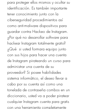
para proteger ellos mismos y ocultar su 
identificación. Es también importante 
tener conocimiento junto con la 
ciberseguridad procedimientos así 
como anti-malware dispositivos para 
guardar contra Hackeo de Instagram.
¿Por qué no desarrollar software para 
hackear Instagram totalmente gratis?
¿Qué  si usted formara equipo junto 
con sus hijos para hacer una cuenta 
de Instagram pirateando un curso para 
administrar una cuenta de su 
proveedor? Si posee habilidades 
sistema informático, el deseo llevar a 
cabo por su cuenta así como una 
tonelada de contraseña combos en un 
diccionario, usted va a poder piratear 
cualquier Instagram cuenta para gratis 
con una herramienta completamente 