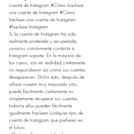
cuenta de Instagram #Cómo hackear 
una cuenta de Instagram #Cómo 
hackear una cuenta de Instagram 
#hackear Instagram
Si la cuenta de Instagram ha sido 
realmente pirateada y recuperada, 
usuarios comúnmente contacta a 
Instagram soporte. En la mayoría de 
los casos, son en realidad ciertamente 
no respondieron así como sus cuentas 
desaparecen. Dicho esto, después de 
utilizar nuestro muy mejorado sitio, 
puede fácilmente ciertamente no 
simplemente recuperar sus cuentas, 
todavía ellos pueden fácilmente 
igualmente hackear cualquier tipo de 
cuenta de Instagram que prefieren en 
el futuro.