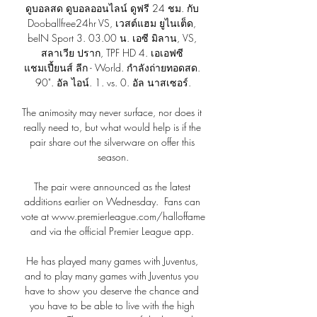
ดูบอลสด ดูบอลออนไลน์ ดูฟรี 24 ชม. กับ 
Dooballfree24hr VS, เวสต์แฮม ยูไนเต็ด, 
beIN Sport 3. 03.00 น. เอซี มิลาน, VS, 
สลาเวีย ปราก, TPF HD 4. เอเอฟซี 
แชมเปี้ยนส์ ลีก - World. กำลังถ่ายทอดสด. 
90". อัล ไอน์. 1. vs. 0. อัล นาสเซอร์.

The animosity may never surface, nor does it 
really need to, but what would help is if the 
pair share out the silverware on offer this 
season.

The pair were announced as the latest 
additions earlier on Wednesday.  Fans can 
vote at www.premierleague.com/halloffame 
and via the official Premier League app. 

He has played many games with Juventus, 
and to play many games with Juventus you 
have to show you deserve the chance and 
you have to be able to live with the high 