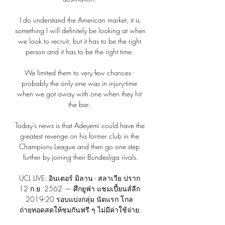
I do understand the American market, it is 
something I will definitely be looking at when 
we look to recruit, but it has to be the right 
person and it has to be the right time. 

We limited them to very few chances - 
probably the only one was in injury-time 
when we got away with one when they hit 
the bar. 

Today's news is that Adeyemi could have the 
greatest revenge on his former club in the 
Champions League and then go one step 
further by joining their Bundesliga rivals.

UCL LIVE: อินเตอร์ มิลาน - สลาเวีย ปราก 
12 ก.ย. 2562 — ศึกยูฟ่า แชมเปี้ยนส์ลีก 
2019-20 รอบแบ่งกลุ่ม นัดแรก โกล 
ถ่ายทอดสดให้ชมกันฟรี ๆ ไม่มีค่าใช้จ่าย.
