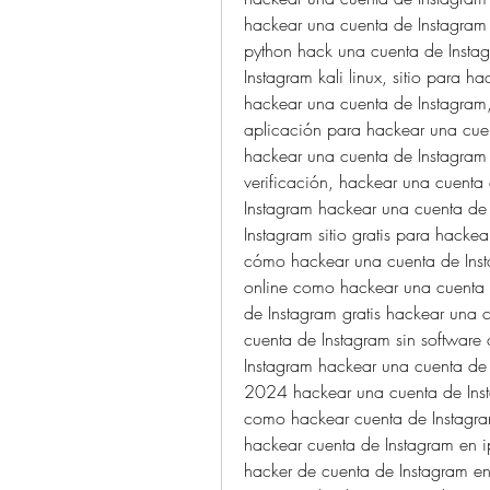
hackear una cuenta de Instagram 
python hack una cuenta de Instag
Instagram kali linux, sitio para h
hackear una cuenta de Instagram, 
aplicación para hackear una cuen
hackear una cuenta de Instagram s
verificación, hackear una cuenta
Instagram hackear una cuenta de 
Instagram sitio gratis para hacke
cómo hackear una cuenta de Insta
online como hackear una cuenta 
de Instagram gratis hackear una 
cuenta de Instagram sin software
Instagram hackear una cuenta de 
2024 hackear una cuenta de Ins
como hackear cuenta de Instagr
hackear cuenta de Instagram en 
hacker de cuenta de Instagram e