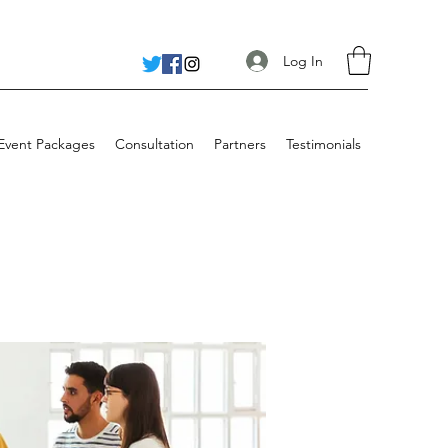
Log In
 Event Packages
Consultation
Partners
Testimonials