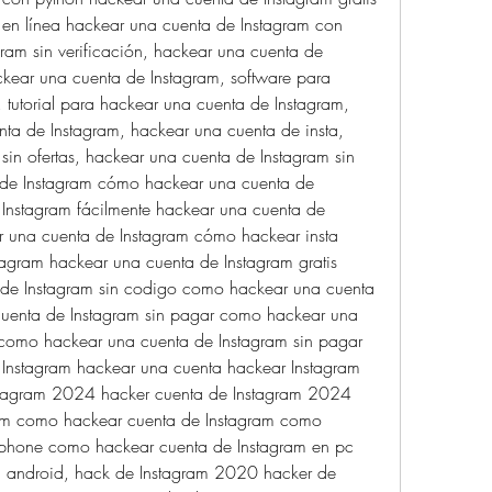
en línea hackear una cuenta de Instagram con 
ram sin verificación, hackear una cuenta de 
ackear una cuenta de Instagram, software para 
tutorial para hackear una cuenta de Instagram, 
ta de Instagram, hackear una cuenta de insta, 
in ofertas, hackear una cuenta de Instagram sin 
 de Instagram cómo hackear una cuenta de 
Instagram fácilmente hackear una cuenta de 
ar una cuenta de Instagram cómo hackear insta 
gram hackear una cuenta de Instagram gratis 
de Instagram sin codigo como hackear una cuenta 
cuenta de Instagram sin pagar como hackear una 
 como hackear una cuenta de Instagram sin pagar 
Instagram hackear una cuenta hackear Instagram 
tagram 2024 hacker cuenta de Instagram 2024 
am como hackear cuenta de Instagram como 
iphone como hackear cuenta de Instagram en pc 
n android, hack de Instagram 2020 hacker de 