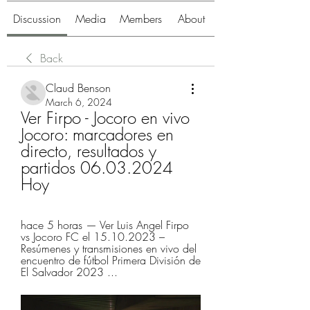
Discussion
Media
Members
About
Back
Claud Benson
March 6, 2024
Ver Firpo - Jocoro en vivo 
Jocoro: marcadores en 
directo, resultados y 
partidos 06.03.2024 
Hoy
hace 5 horas — Ver Luis Angel Firpo 
vs Jocoro FC el 15.10.2023 – 
Resúmenes y transmisiones en vivo del 
encuentro de fútbol Primera División de 
El Salvador 2023 ...