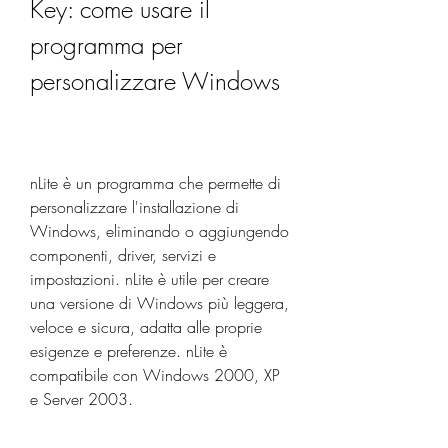
Key: come usare il 
programma per 
personalizzare Windows
nLite è un programma che permette di 
personalizzare l'installazione di 
Windows, eliminando o aggiungendo 
componenti, driver, servizi e 
impostazioni. nLite è utile per creare 
una versione di Windows più leggera, 
veloce e sicura, adatta alle proprie 
esigenze e preferenze. nLite è 
compatibile con Windows 2000, XP 
e Server 2003.