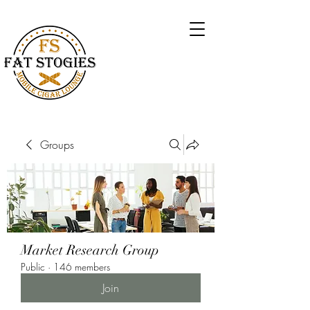
Groups
Market Research Group
Public
·
146 members
Join