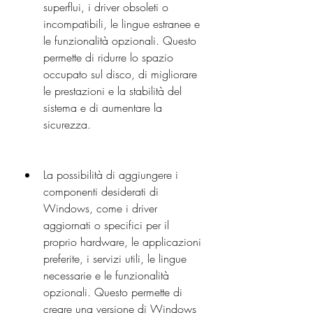
superflui, i driver obsoleti o 
incompatibili, le lingue estranee e 
le funzionalità opzionali. Questo 
permette di ridurre lo spazio 
occupato sul disco, di migliorare 
le prestazioni e la stabilità del 
sistema e di aumentare la 
sicurezza.
La possibilità di aggiungere i 
componenti desiderati di 
Windows, come i driver 
aggiornati o specifici per il 
proprio hardware, le applicazioni 
preferite, i servizi utili, le lingue 
necessarie e le funzionalità 
opzionali. Questo permette di 
creare una versione di Windows 