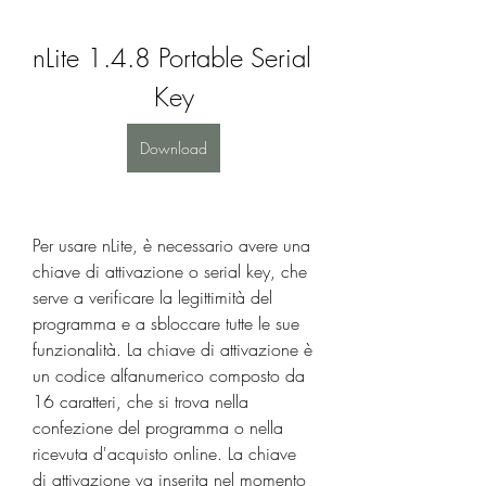
nLite 1.4.8 Portable Serial 
Key
Download
Per usare nLite, è necessario avere una 
chiave di attivazione o serial key, che 
serve a verificare la legittimità del 
programma e a sbloccare tutte le sue 
funzionalità. La chiave di attivazione è 
un codice alfanumerico composto da 
16 caratteri, che si trova nella 
confezione del programma o nella 
ricevuta d'acquisto online. La chiave 
di attivazione va inserita nel momento 