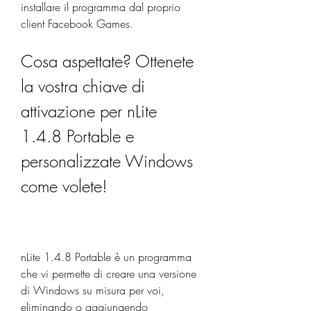
installare il programma dal proprio 
client Facebook Games.
Cosa aspettate? Ottenete 
la vostra chiave di 
attivazione per nLite 
1.4.8 Portable e 
personalizzate Windows 
come volete!
nLite 1.4.8 Portable è un programma 
che vi permette di creare una versione 
di Windows su misura per voi, 
eliminando o aggiungendo 