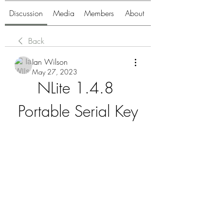
Discussion
Media
Members
About
Back
Ian Wilson
May 27, 2023
NLite 1.4.8 
Portable Serial Key