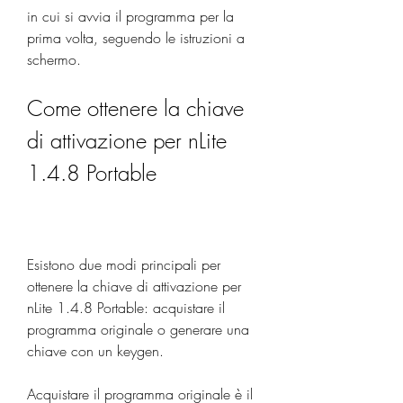
in cui si avvia il programma per la 
prima volta, seguendo le istruzioni a 
schermo.
Come ottenere la chiave 
di attivazione per nLite 
1.4.8 Portable
Esistono due modi principali per 
ottenere la chiave di attivazione per 
nLite 1.4.8 Portable: acquistare il 
programma originale o generare una 
chiave con un keygen.
Acquistare il programma originale è il 