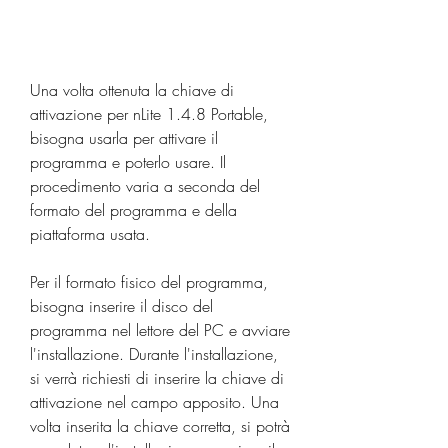
Una volta ottenuta la chiave di 
attivazione per nLite 1.4.8 Portable, 
bisogna usarla per attivare il 
programma e poterlo usare. Il 
procedimento varia a seconda del 
formato del programma e della 
piattaforma usata.
Per il formato fisico del programma, 
bisogna inserire il disco del 
programma nel lettore del PC e avviare 
l'installazione. Durante l'installazione, 
si verrà richiesti di inserire la chiave di 
attivazione nel campo apposito. Una 
volta inserita la chiave corretta, si potrà 