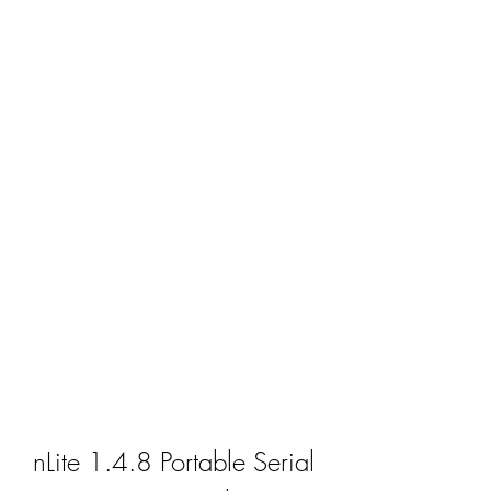
nLite 1.4.8 Portable Serial 