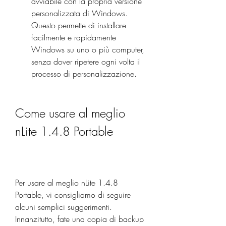
avviabile con la propria versione 
personalizzata di Windows. 
Questo permette di installare 
facilmente e rapidamente 
Windows su uno o più computer, 
senza dover ripetere ogni volta il 
processo di personalizzazione.
Come usare al meglio 
nLite 1.4.8 Portable
Per usare al meglio nLite 1.4.8 
Portable, vi consigliamo di seguire 
alcuni semplici suggerimenti. 
Innanzitutto, fate una copia di backup 