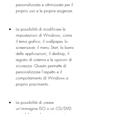
personalizzata e ottimizzata per il 
proprio uso e le proprie esigenze.
La possibilità di modificare le 
impostazioni di Windows, come 
il tema grafico, il wallpaper, lo 
screensaver, il menu Start, la barra 
delle applicazioni, il desktop, il 
registro di sistema e le opzioni di 
sicurezza. Questo permette di 
personalizzare l'aspetto e il 
comportamento di Windows a 
proprio piacimento.
La possibilità di creare 
un'immagine ISO o un CD/DVD 