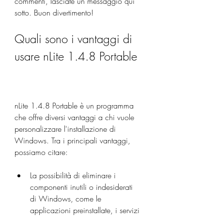
commenti, lasciate un messaggio qui 
sotto. Buon divertimento!
Quali sono i vantaggi di 
usare nLite 1.4.8 Portable
nLite 1.4.8 Portable è un programma 
che offre diversi vantaggi a chi vuole 
personalizzare l'installazione di 
Windows. Tra i principali vantaggi, 
possiamo citare:
La possibilità di eliminare i 
componenti inutili o indesiderati 
di Windows, come le 
applicazioni preinstallate, i servizi 