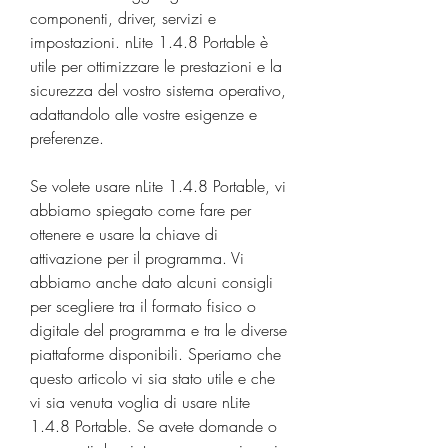
componenti, driver, servizi e 
impostazioni. nLite 1.4.8 Portable è 
utile per ottimizzare le prestazioni e la 
sicurezza del vostro sistema operativo, 
adattandolo alle vostre esigenze e 
preferenze.
Se volete usare nLite 1.4.8 Portable, vi 
abbiamo spiegato come fare per 
ottenere e usare la chiave di 
attivazione per il programma. Vi 
abbiamo anche dato alcuni consigli 
per scegliere tra il formato fisico o 
digitale del programma e tra le diverse 
piattaforme disponibili. Speriamo che 
questo articolo vi sia stato utile e che 
vi sia venuta voglia di usare nLite 
1.4.8 Portable. Se avete domande o 